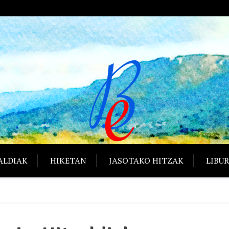
ALDIAK
HIKETAN
JASOTAKO HITZAK
LIBU